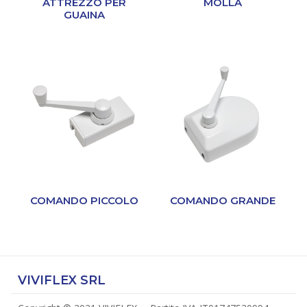
ATTREZZO PER
MOLLA
GUAINA
COMANDO PICCOLO
COMANDO GRANDE
VIVIFLEX SRL