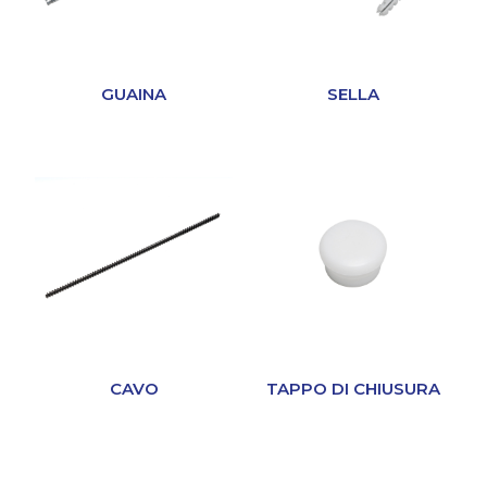
GUAINA
SELLA
CAVO
TAPPO DI CHIUSURA