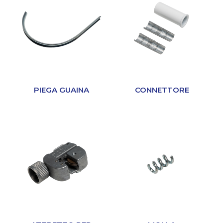
PIEGA GUAINA
CONNETTORE