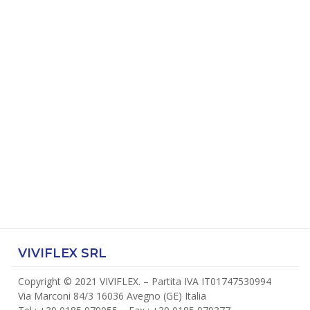
VIVIFLEX SRL
Copyright © 2021 VIVIFLEX. – Partita IVA IT01747530994
Via Marconi 84/3 16036 Avegno (GE) Italia