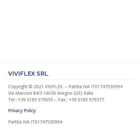
VIVIFLEX SRL
Copyright © 2021 VIVIFLEX. – Partita IVA IT01747530994
Via Marconi 84/3 16036 Avegno (GE) Italia
Tel : +39 0185 979055 – Fax : +39 0185 979377
Privacy Policy
Partita IVA IT01747530994