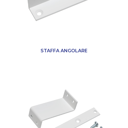
STAFFA ANGOLARE