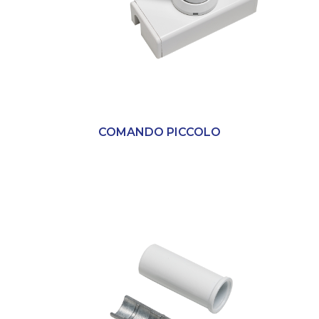
COMANDO PICCOLO