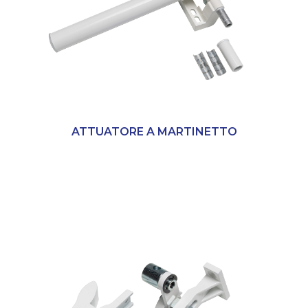
ATTUATORE A MARTINETTO