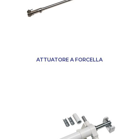
ATTUATORE A FORCELLA