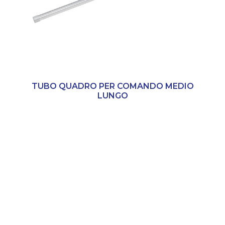
TUBO QUADRO PER COMANDO MEDIO
LUNGO