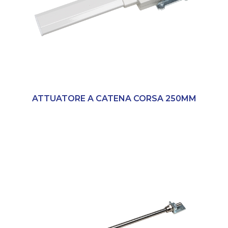
ATTUATORE A CATENA CORSA 250MM