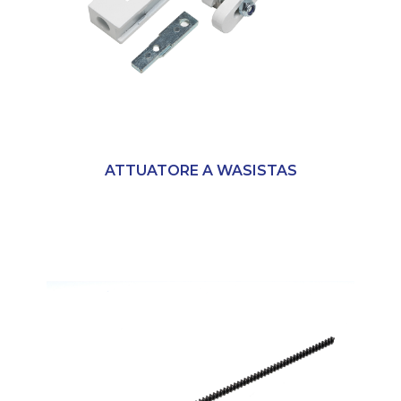
ATTUATORE A WASISTAS