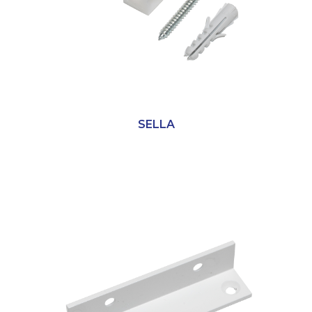
SELLA