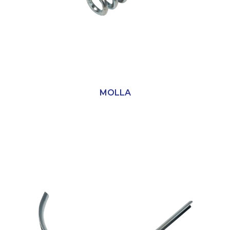
MOLLA