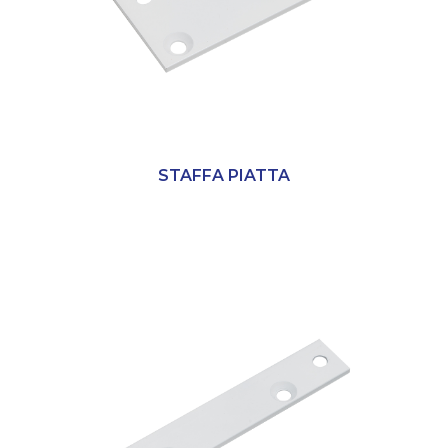
STAFFA PIATTA