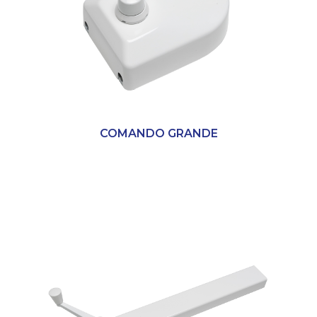
COMANDO GRANDE