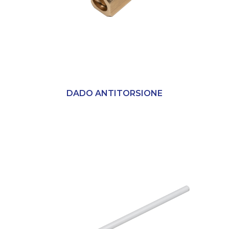
DADO ANTITORSIONE