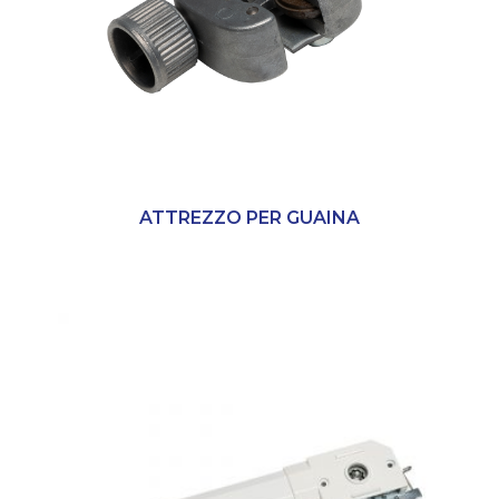
ATTREZZO PER GUAINA