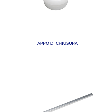
TAPPO DI CHIUSURA