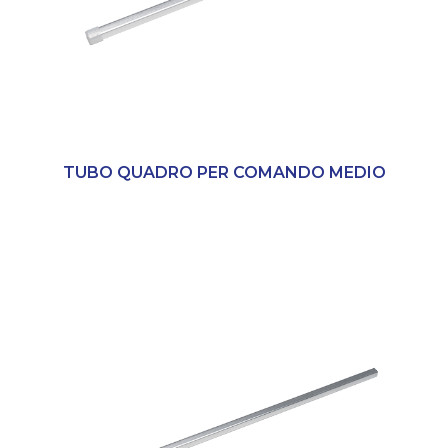
TUBO QUADRO PER COMANDO MEDIO