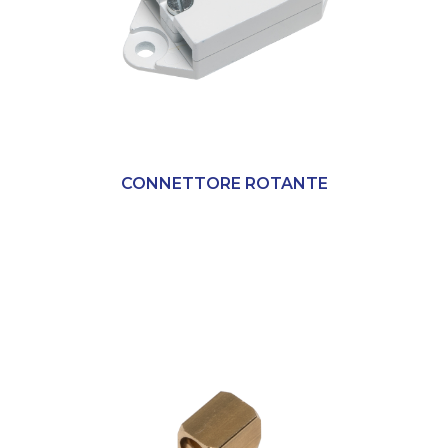
CONNETTORE ROTANTE