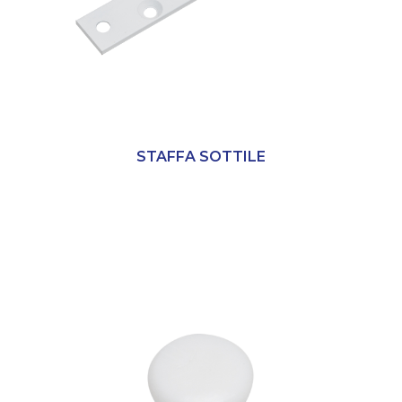
STAFFA SOTTILE