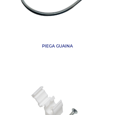
PIEGA GUAINA