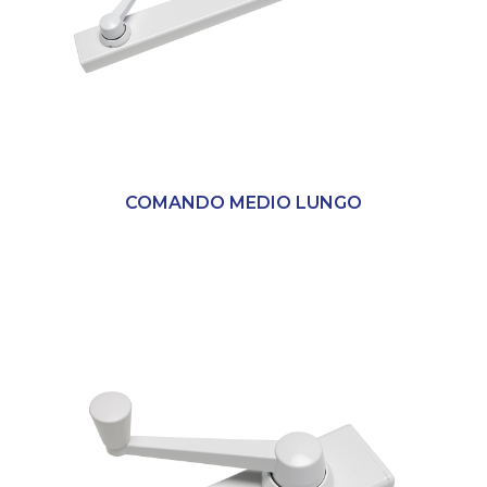
COMANDO MEDIO LUNGO