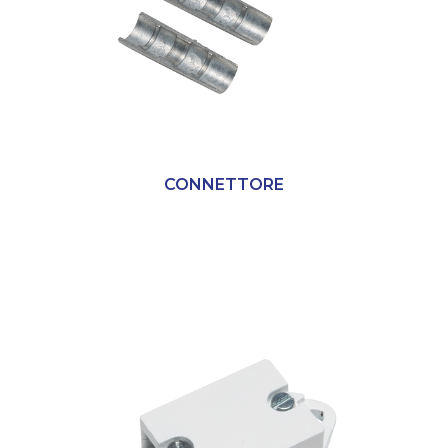
CONNETTORE