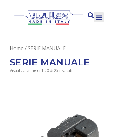
Home
/ SERIE MANUALE
SERIE MANUALE
Visualizzazione di 1-20 di 25 risultati