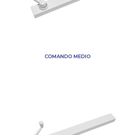
COMANDO MEDIO