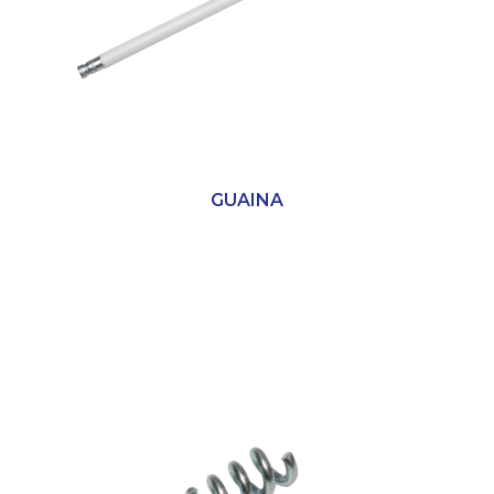
GUAINA