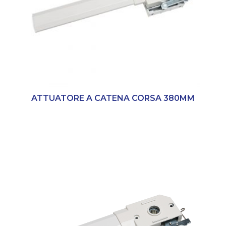
ATTUATORE A CATENA CORSA 380MM