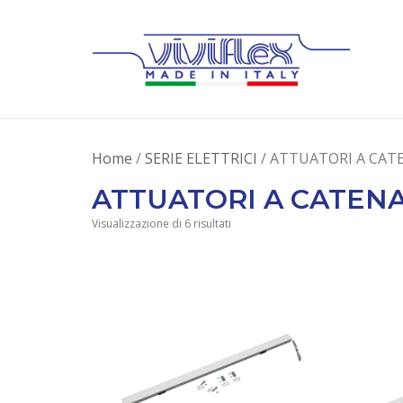
Home
/
SERIE ELETTRICI
/ ATTUATORI A CAT
ATTUATORI A CATENA
Visualizzazione di 6 risultati