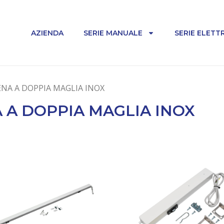
AZIENDA
SERIE MANUALE
SERIE ELETTR
ENA A DOPPIA MAGLIA INOX
 A DOPPIA MAGLIA INOX