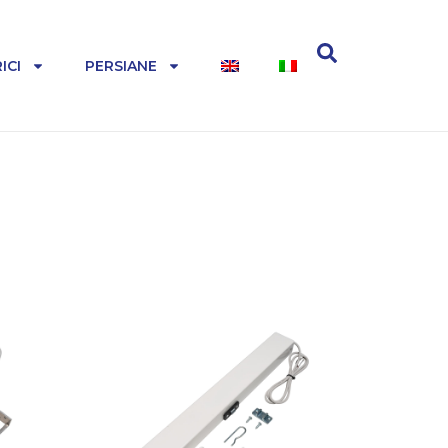
ICI
PERSIANE