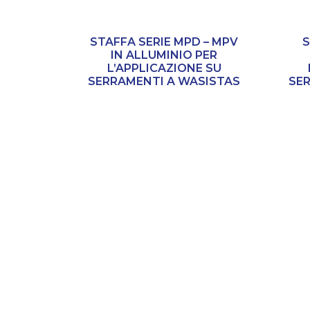
STAFFA SERIE MPD – MPV
S
IN ALLUMINIO PER
L’APPLICAZIONE SU
SERRAMENTI A WASISTAS
SE