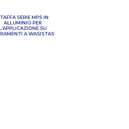
TAFFA SERIE MPS IN
ALLUMINIO PER
L’APPLICAZIONE SU
RRAMENTI A WASISTAS