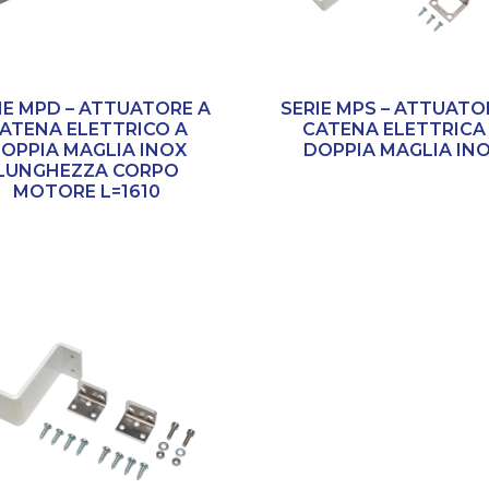
IE MPD – ATTUATORE A
SERIE MPS – ATTUATO
ATENA ELETTRICO A
CATENA ELETTRICA
OPPIA MAGLIA INOX
DOPPIA MAGLIA IN
LUNGHEZZA CORPO
MOTORE L=1610