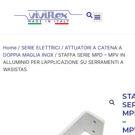
Home
/
SERIE ELETTRICI
/
ATTUATORI A CATENA A
DOPPIA MAGLIA INOX
/ STAFFA SERIE MPD – MPV IN
ALLUMINIO PER L’APPLICAZIONE SU SERRAMENTI A
WASISTAS
ST
SE
MP
–
MP