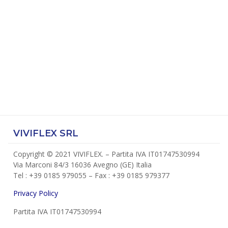
VIVIFLEX SRL
Copyright © 2021 VIVIFLEX. – Partita IVA IT01747530994
Via Marconi 84/3 16036 Avegno (GE) Italia
Tel : +39 0185 979055 – Fax : +39 0185 979377
Privacy Policy
Partita IVA IT01747530994