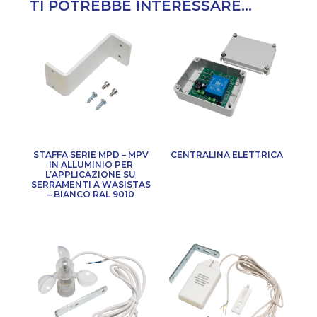
TI POTREBBE INTERESSARE...
STAFFA SERIE MPD – MPV
CENTRALINA ELETTRICA
IN ALLUMINIO PER
L’APPLICAZIONE SU
SERRAMENTI A WASISTAS
– BIANCO RAL 9010