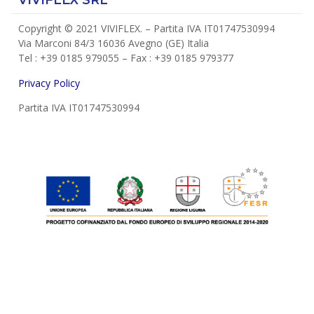
VIVIFLEX SRL
Copyright © 2021 VIVIFLEX. – Partita IVA IT01747530994
Via Marconi 84/3 16036 Avegno (GE) Italia
Tel : +39 0185 979055 – Fax : +39 0185 979377
Privacy Policy
Partita IVA IT01747530994