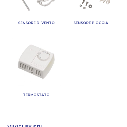
SENSORE DI VENTO
SENSORE PIOGGIA
TERMOSTATO