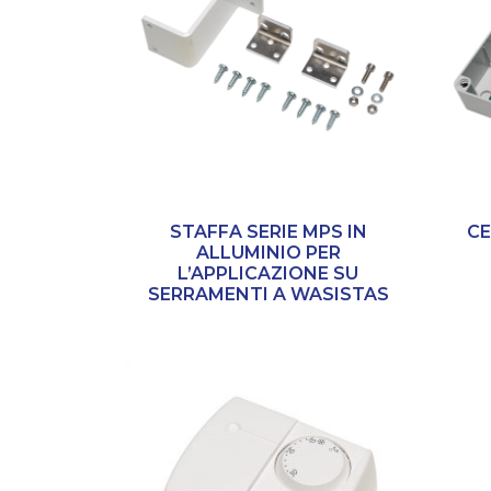
STAFFA SERIE MPS IN
CE
ALLUMINIO PER
L’APPLICAZIONE SU
SERRAMENTI A WASISTAS