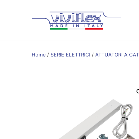
Home
/
SERIE ELETTRICI
/
ATTUATORI A CAT