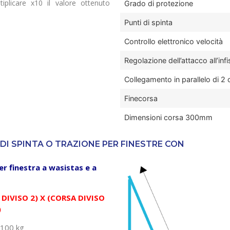
plicare x10 il valore ottenuto
Grado di protezione
Punti di spinta
Controllo elettronico velocità
Regolazione dell’attacco all’inf
Collegamento in parallelo di 2 
Finecorsa
Dimensioni corsa 300mm
DI SPINTA O TRAZIONE PER FINESTRE CON
er finestra a wasistas e a
 DIVISO 2) X (CORSA DIVISO
)
 100 kg