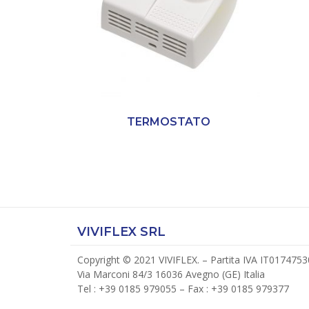
TERMOSTATO
VIVIFLEX SRL
Copyright © 2021 VIVIFLEX. – Partita IVA IT017475
Via Marconi 84/3 16036 Avegno (GE) Italia
Tel : +39 0185 979055 – Fax : +39 0185 979377