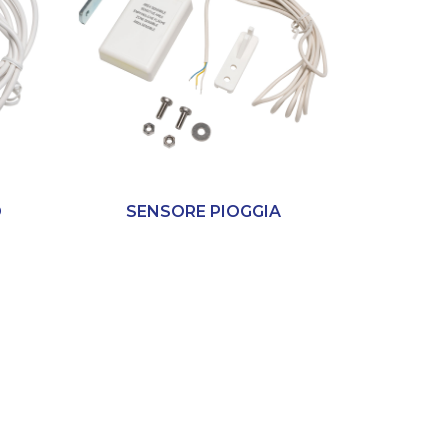
O
SENSORE PIOGGIA