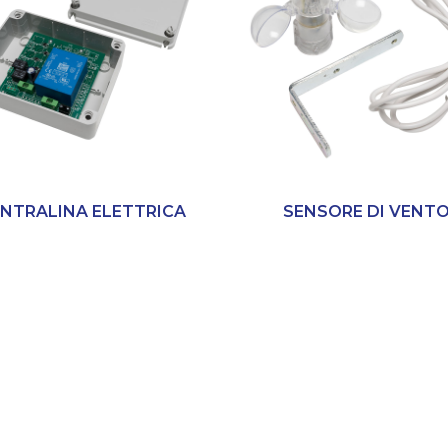
NTRALINA ELETTRICA
SENSORE DI VENT