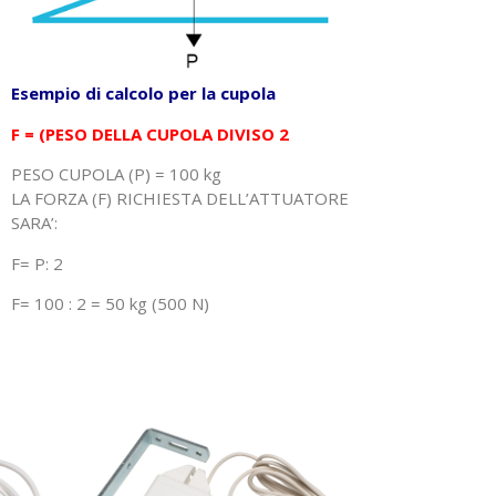
Esempio di calcolo per la cupola
F = (PESO DELLA CUPOLA DIVISO 2
PESO CUPOLA (P) = 100 kg
LA FORZA (F) RICHIESTA DELL’ATTUATORE
SARA’:
F= P: 2
F= 100 : 2 = 50 kg (500 N)